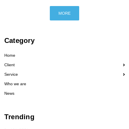
MORE
Category
Home
Client
Service
Who we are
News
Trending