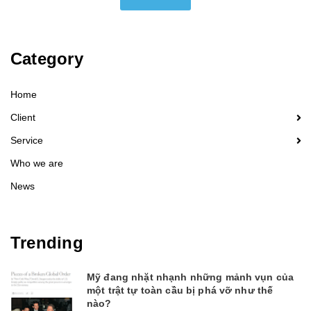
Category
Home
Client
Service
Who we are
News
Trending
Mỹ đang nhặt nhạnh những mảnh vụn của
một trật tự toàn cầu bị phá vỡ như thế
nào?