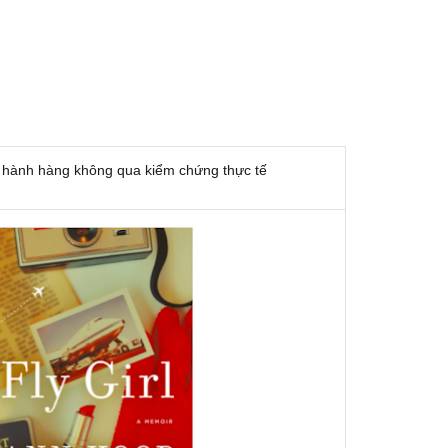
 hành hàng không qua kiểm chứng thực tế