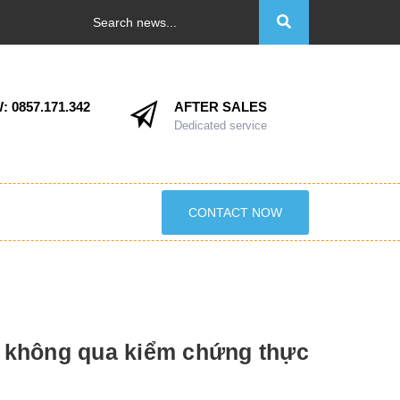
:
0857.171.342
AFTER SALES
Dedicated service
CONTACT NOW
 không qua kiểm chứng thực