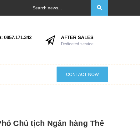
:
0857.171.342
AFTER SALES
Dedicated service
CONTACT NOW
Phó Chủ tịch Ngân hàng Thế