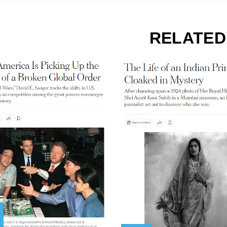
RELATED