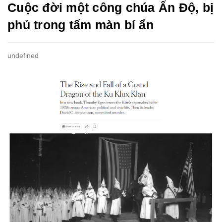
Cuộc đời một công chúa Ấn Độ, bị
phủ trong tấm màn bí ẩn
undefined