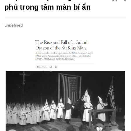
phủ trong tấm màn bí ẩn
undefined