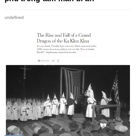
undefined