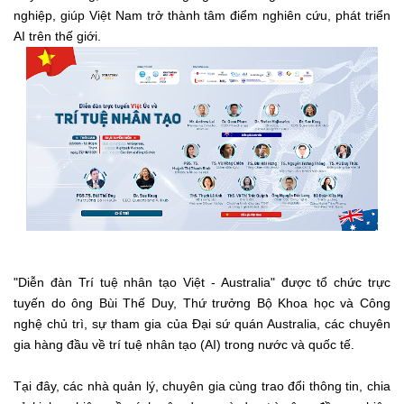
nghiệp, giúp Việt Nam trở thành tâm điểm nghiên cứu, phát triển
AI trên thế giới.
"Diễn đàn Trí tuệ nhân tạo Việt - Australia" được tổ chức trực
tuyến do ông Bùi Thế Duy, Thứ trưởng Bộ Khoa học và Công
nghệ chủ trì, sự tham gia của Đại sứ quán Australia, các chuyên
gia hàng đầu về trí tuệ nhân tạo (AI) trong nước và quốc tế.
Tại đây, các nhà quản lý, chuyên gia cùng trao đổi thông tin, chia