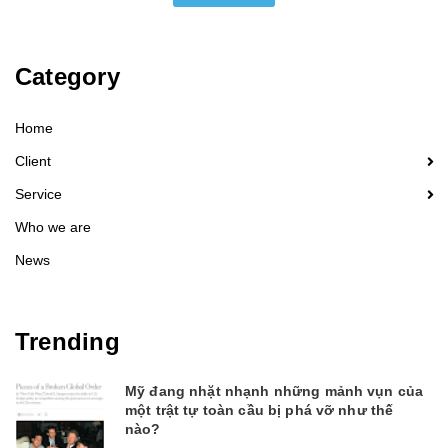
Category
Home
Client
Service
Who we are
News
Trending
Mỹ đang nhặt nhạnh những mảnh vụn của
một trật tự toàn cầu bị phá vỡ như thế
nào?