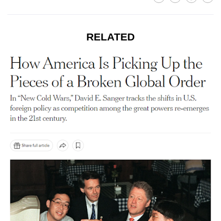
RELATED